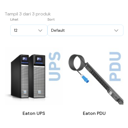
Tampil 3 dari 3 produk
Lihat
Sort
Eaton UPS
Eaton PDU