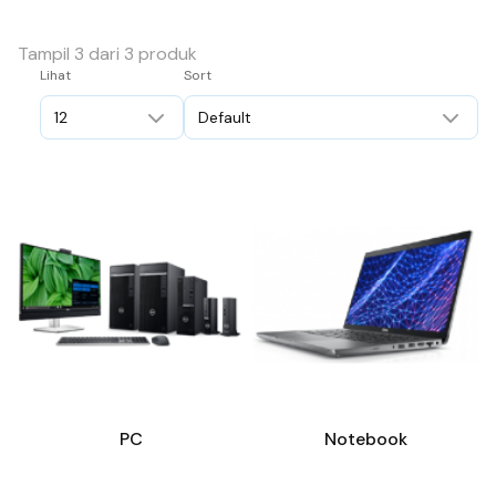
Tampil 3 dari 3 produk
Lihat
Sort
PC
Notebook