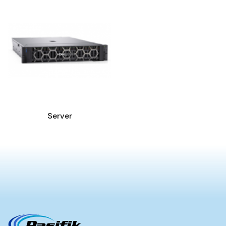
Server